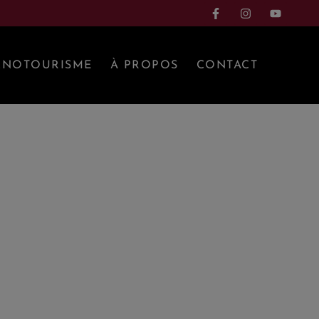
NOTOURISME
À PROPOS
CONTACT