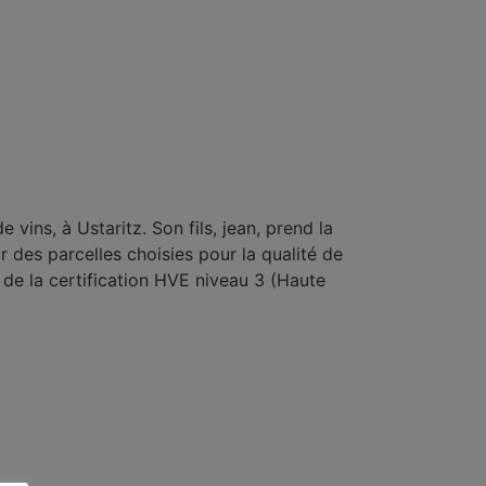
ins, à Ustaritz. Son fils, jean, prend la
r des parcelles choisies pour la qualité de
e de la certification HVE niveau 3 (Haute