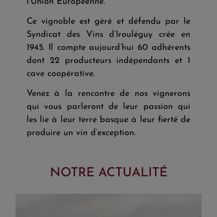
l’Union Européenne.
Ce vignoble est géré et défendu par le
Syndicat des Vins d’Irouléguy crée en
1945. Il compte aujourd’hui 60 adhérents
dont 22 producteurs indépendants et 1
cave coopérative.
Venez à la rencontre de nos vignerons
qui vous parleront de leur passion qui
les lie à leur terre basque à leur fierté de
produire un vin d’exception.
NOTRE ACTUALITÉ