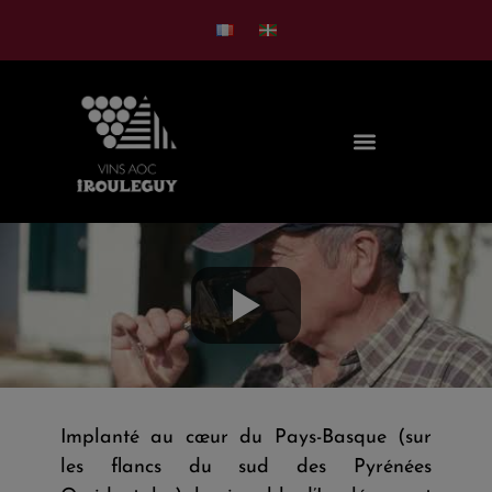
Implanté au cœur du Pays-Basque (sur
les flancs du sud des Pyrénées