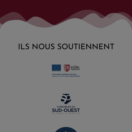
ILS NOUS SOUTIENNENT