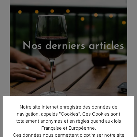
Nos derniers articles
Notre site Internet enregistre des données de
navigation, appelés "Cookies". Ces Cookies sont
totalement anonymes et en règles quand aux lois
Française et Européenne.
Ces données nous permettent d'optimiser notre site