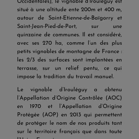
Occidentales), le vignoble d’Irouléguy est
situé à une altitude ente 200m et 400 m,
autour de Saint-Etienne-de-Baïgorry et
Saint-Jean-Pied-de-Port, sur une
quinzaine de communes. Il est considéré,
avec ses 270 ha, comme l’un des plus
petits vignobles de montagne de France :
les 2/3 des surfaces sont implantées en
terrasse, sur un relief pentu, ce qui
impose la tradition du travail manuel.
Le vignoble d’Irouléguy a obtenu
l’Appellation d’Origine Contrôlée (AOC)
en 1970 et l’Appellation d’Origine
Protégée (AOP) en 2013 qui permettent
de protéger le nom de nos produits tant
sur le territoire français que dans toute